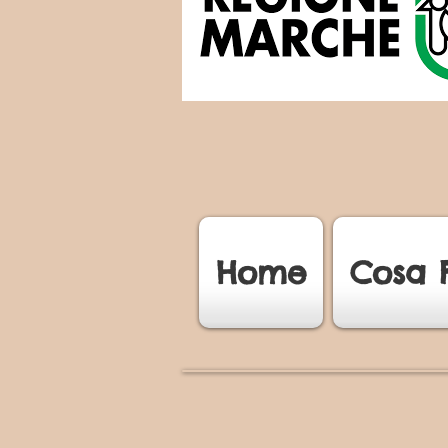
Home
Cosa 