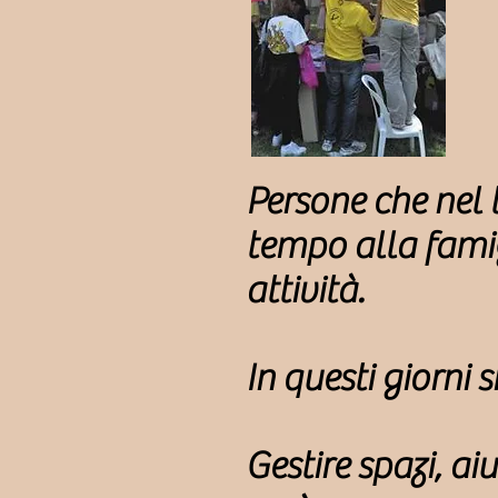
Persone che nel 
tempo alla fami
attività.
In questi giorni 
Gestire spazi, aiu